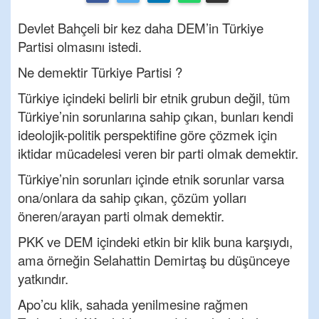
Devlet Bahçeli bir kez daha DEM’in Türkiye
Partisi olmasını istedi.
Ne demektir Türkiye Partisi ?
Türkiye içindeki belirli bir etnik grubun değil, tüm
Türkiye’nin sorunlarına sahip çıkan, bunları kendi
ideolojik-politik perspektifine göre çözmek için
iktidar mücadelesi veren bir parti olmak demektir.
Türkiye’nin sorunları içinde etnik sorunlar varsa
ona/onlara da sahip çıkan, çözüm yolları
öneren/arayan parti olmak demektir.
PKK ve DEM içindeki etkin bir klik buna karşıydı,
ama örneğin Selahattin Demirtaş bu düşünceye
yatkındır.
Apo’cu klik, sahada yenilmesine rağmen