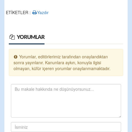
ETİKETLER :
Yazdır
YORUMLAR
Yorumlar, editörlerimiz tarafından onaylandıktan
sonra yayınlanır. Kanunlara aykırı, konuyla ilgisi
olmayan, küfür içeren yorumlar onaylanmamaktadır.