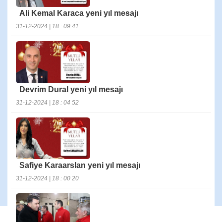
Ali Kemal Karaca yeni yıl mesajı
31-12-2024 | 18 : 09 41
Devrim Dural yeni yıl mesajı
31-12-2024 | 18 : 04 52
Safiye Karaarslan yeni yıl mesajı
31-12-2024 | 18 : 00 20