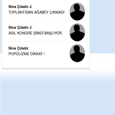
Sina Çıladır J
TOPLANTIDAN AĞABEY ÇIKMADI
Sina Çıladır J
ASIL KONGRE ŞİMDİ BAŞLIYOR
Sina Çıladır
POPÜLİZME DİKKAT !