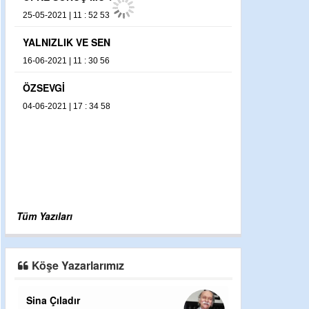
25-05-2021 | 11 : 52 53
YALNIZLIK VE SEN
16-06-2021 | 11 : 30 56
ÖZSEVGİ
04-06-2021 | 17 : 34 58
Tüm Yazıları
Köşe Yazarlarımız
Sina Çıladır