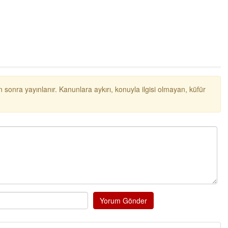
 sonra yayınlanır. Kanunlara aykırı, konuyla ilgisi olmayan, küfür
Yorum Gönder