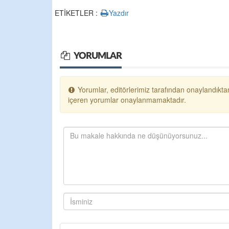
ETİKETLER :
Yazdır
YORUMLAR
Yorumlar, editörlerimiz tarafından onaylandıktan
içeren yorumlar onaylanmamaktadır.