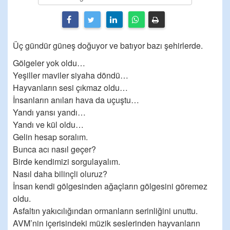
Üç gündür güneş doğuyor ve batıyor bazı şehirlerde.
Gölgeler yok oldu…
Yeşiller maviler siyaha döndü…
Hayvanların sesi çıkmaz oldu…
İnsanların anıları hava da uçuştu…
Yandı yansı yandı…
Yandı ve kül oldu…
Gelin hesap soralım.
Bunca acı nasıl geçer?
Birde kendimizi sorgulayalım.
Nasıl daha bilinçli oluruz?
İnsan kendi gölgesinden ağaçların gölgesini göremez
oldu.
Asfaltın yakıcılığından ormanların serinliğini unuttu.
AVM’nin içerisindeki müzik seslerinden hayvanların