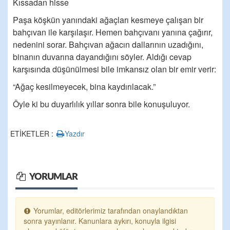
Kıssadan hisse
Paşa köşkün yanındaki ağaçları kesmeye çalışan bir
bahçıvan ile karşılaşır. Hemen bahçıvanı yanına çağırır,
nedenini sorar. Bahçıvan ağacın dallarının uzadığını,
binanın duvarına dayandığını söyler. Aldığı cevap
karşısında düşünülmesi bile imkansız olan bir emir verir:
“Ağaç kesilmeyecek, bina kaydırılacak.”
Öyle ki bu duyarlılık yıllar sonra bile konuşuluyor.
ETİKETLER :
Yazdır
YORUMLAR
Yorumlar, editörlerimiz tarafından onaylandıktan
sonra yayınlanır. Kanunlara aykırı, konuyla ilgisi