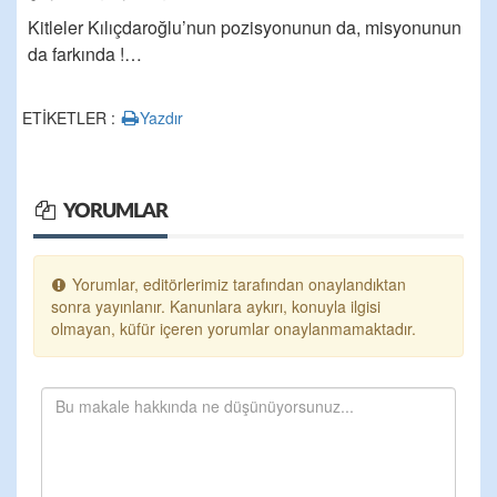
Kitleler Kılıçdaroğlu’nun pozisyonunun da, misyonunun
da farkında !…
ETİKETLER :
Yazdır
YORUMLAR
Yorumlar, editörlerimiz tarafından onaylandıktan
sonra yayınlanır. Kanunlara aykırı, konuyla ilgisi
olmayan, küfür içeren yorumlar onaylanmamaktadır.