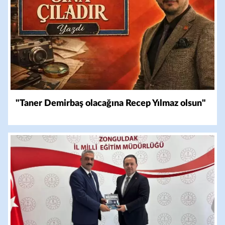
"Taner Demirbaş olacağına Recep Yılmaz olsun"