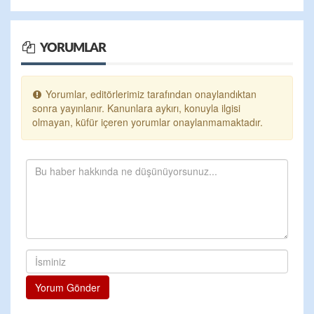
YORUMLAR
Yorumlar, editörlerimiz tarafından onaylandıktan
sonra yayınlanır. Kanunlara aykırı, konuyla ilgisi
olmayan, küfür içeren yorumlar onaylanmamaktadır.
Yorum Gönder