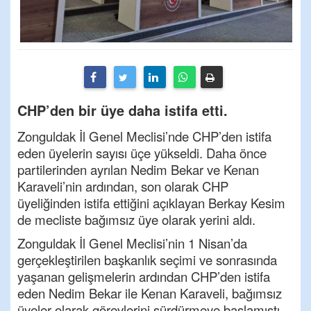
CHP’den bir üye daha istifa etti.
Zonguldak İl Genel Meclisi’nde CHP’den istifa
eden üyelerin sayısı üçe yükseldi. Daha önce
partilerinden ayrılan Nedim Bekar ve Kenan
Karaveli’nin ardından, son olarak CHP
üyeliğinden istifa ettiğini açıklayan Berkay Kesim
de mecliste bağımsız üye olarak yerini aldı.
Zonguldak İl Genel Meclisi’nin 1 Nisan’da
gerçekleştirilen başkanlık seçimi ve sonrasında
yaşanan gelişmelerin ardından CHP’den istifa
eden Nedim Bekar ile Kenan Karaveli, bağımsız
üyeler olarak görevlerini sürdürmeye başlamıştı.