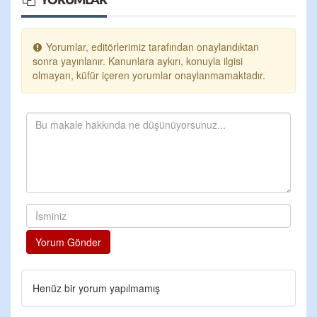
YORUMLAR
Yorumlar, editörlerimiz tarafından onaylandıktan
sonra yayınlanır. Kanunlara aykırı, konuyla ilgisi
olmayan, küfür içeren yorumlar onaylanmamaktadır.
Yorum Gönder
Henüz bir yorum yapılmamış