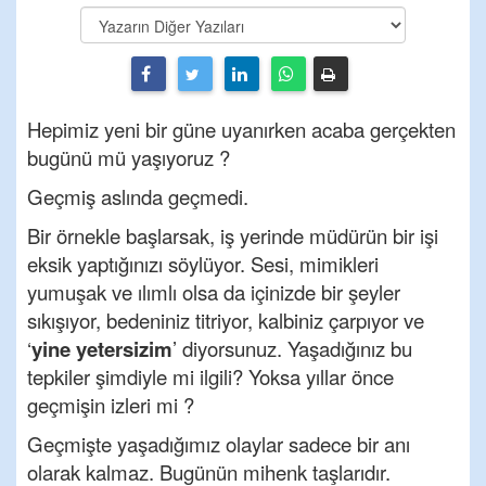
Hepimiz yeni bir güne uyanırken acaba gerçekten
bugünü mü yaşıyoruz ?
Geçmiş aslında geçmedi.
Bir örnekle başlarsak, iş yerinde müdürün bir işi
eksik yaptığınızı söylüyor. Sesi, mimikleri
yumuşak ve ılımlı olsa da içinizde bir şeyler
sıkışıyor, bedeniniz titriyor, kalbiniz çarpıyor ve
‘
yine yetersizim
’ diyorsunuz. Yaşadığınız bu
tepkiler şimdiyle mi ilgili? Yoksa yıllar önce
geçmişin izleri mi ?
Geçmişte yaşadığımız olaylar sadece bir anı
olarak kalmaz. Bugünün mihenk taşlarıdır.