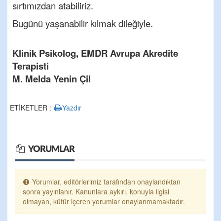
sırtımızdan atabiliriz.
Bugünü yaşanabilir kılmak dileğiyle.
Klinik Psikolog, EMDR Avrupa Akredite
Terapisti
M. Melda Yenin Çil
ETİKETLER :
Yazdır
YORUMLAR
Yorumlar, editörlerimiz tarafından onaylandıktan
sonra yayınlanır. Kanunlara aykırı, konuyla ilgisi
olmayan, küfür içeren yorumlar onaylanmamaktadır.