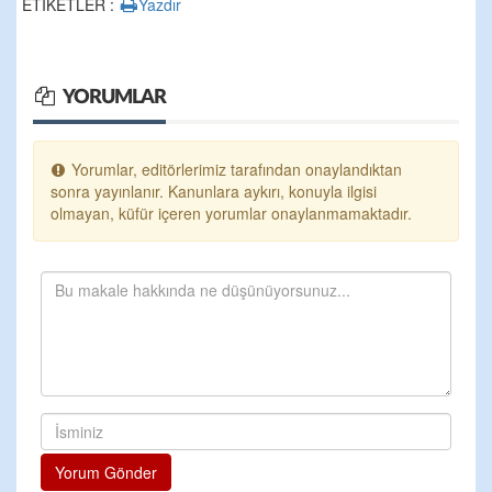
ETİKETLER :
Yazdır
YORUMLAR
Yorumlar, editörlerimiz tarafından onaylandıktan
sonra yayınlanır. Kanunlara aykırı, konuyla ilgisi
olmayan, küfür içeren yorumlar onaylanmamaktadır.
Yorum Gönder