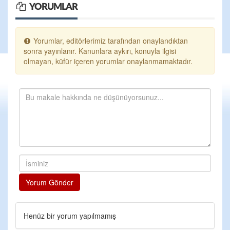
YORUMLAR
Yorumlar, editörlerimiz tarafından onaylandıktan
sonra yayınlanır. Kanunlara aykırı, konuyla ilgisi
olmayan, küfür içeren yorumlar onaylanmamaktadır.
Yorum Gönder
Henüz bir yorum yapılmamış