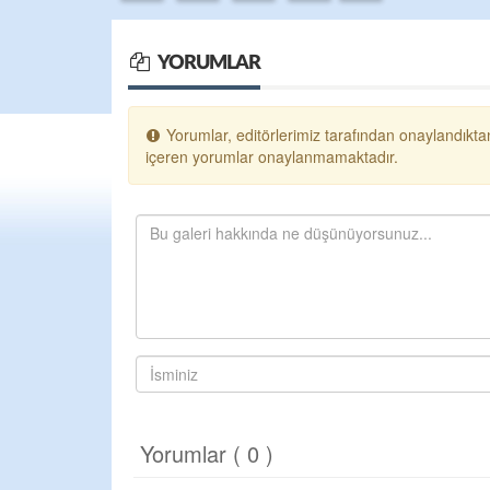
YORUMLAR
Yorumlar, editörlerimiz tarafından onaylandıktan
içeren yorumlar onaylanmamaktadır.
Yorumlar ( 0 )