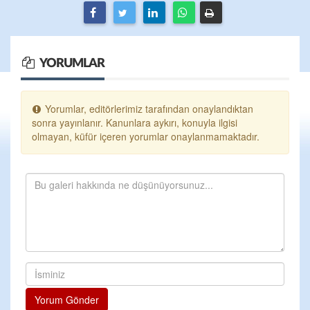
YORUMLAR
Yorumlar, editörlerimiz tarafından onaylandıktan
sonra yayınlanır. Kanunlara aykırı, konuyla ilgisi
olmayan, küfür içeren yorumlar onaylanmamaktadır.
Yorum Gönder