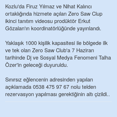
Kozlu'da Firuz Yılmaz ve Nihat Kalıncı
ortaklığında hizmete açılan Zero Saw Clup
ikinci tanıtım videosu prodüktör Erkut
Gözalan'ın koordinatörlüğünde yayınlandı.
Yaklaşık 1000 kişilik kapasitesi ile bölgede ilk
ve tek olan Zero Saw Club'a 7 Haziran
tarihinde Dj ve Sosyal Medya Fenomeni Talha
Özer'in geleceği duyuruldu.
Sınırsız eğlencenin adresinden yapılan
açıklamada 0538 475 97 67 nolu telden
rezervasyon yapılması gerektiğinin altı çizildi..