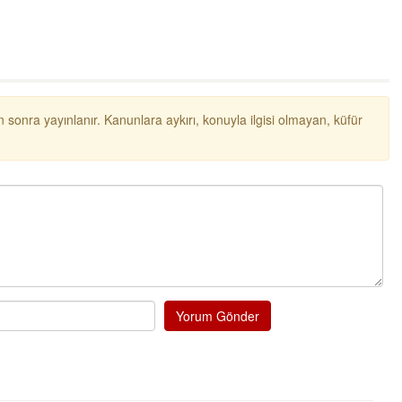
 sonra yayınlanır. Kanunlara aykırı, konuyla ilgisi olmayan, küfür
Yorum Gönder