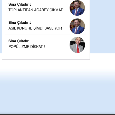
Sina Çıladır J
TOPLANTIDAN AĞABEY ÇIKMADI
Sina Çıladır J
ASIL KONGRE ŞİMDİ BAŞLIYOR
Sina Çıladır
POPÜLİZME DİKKAT !