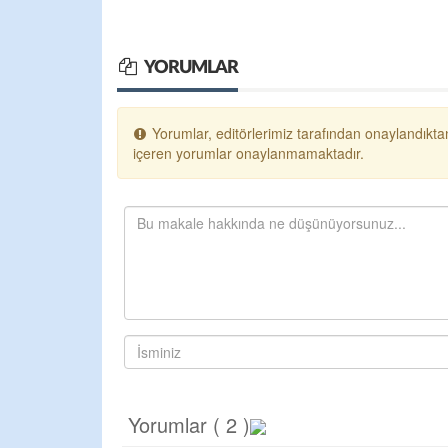
YORUMLAR
Yorumlar, editörlerimiz tarafından onaylandıktan
içeren yorumlar onaylanmamaktadır.
Yorumlar ( 2 )