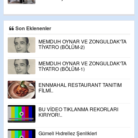
Son Eklenenler
MEMDUH OYNAR VE ZONGULDAK'TA
TİYATRO (BÖLÜM-2)
MEMDUH OYNAR VE ZONGULDAK'TA
TİYATRO (BÖLÜM-1)
ENNMAHAL RESTAURANT TANITIM
FİLMİ..
BU VİDEO TIKLANMA REKORLARI
KIRIYOR!..
Gümeli Hıdrellez Şenlikleri