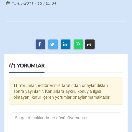
15-05-2011 - 13 : 25 34
YORUMLAR
Yorumlar, editörlerimiz tarafından onaylandıktan
sonra yayınlanır. Kanunlara aykırı, konuyla ilgisi
olmayan, küfür içeren yorumlar onaylanmamaktadır.