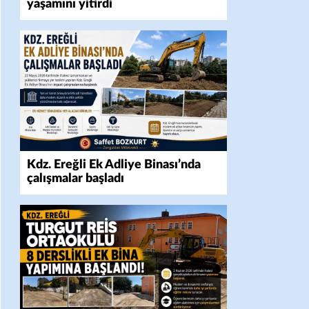
yaşamını yitirdi
Kdz. Ereğli Ek Adliye Binası’nda
çalışmalar başladı