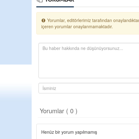
Yorumlar, editörlerimiz tarafından onaylandıktan
içeren yorumlar onaylanmamaktadır.
Yorumlar ( 0 )
Henüz bir yorum yapılmamış