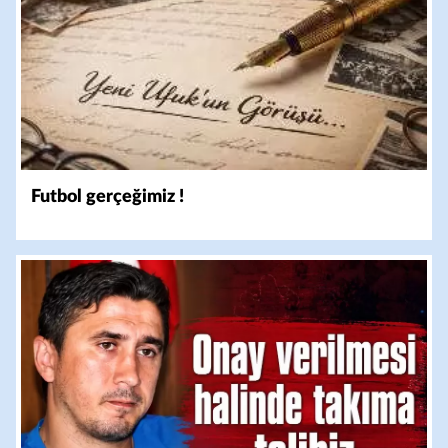
Futbol gerçeğimiz !