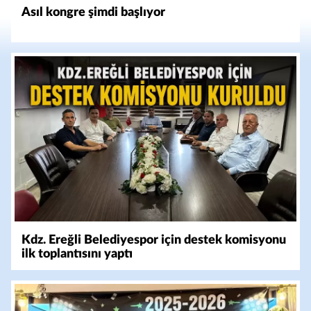
Asıl kongre şimdi başlıyor
Kdz. Ereğli Belediyespor için destek komisyonu
ilk toplantısını yaptı