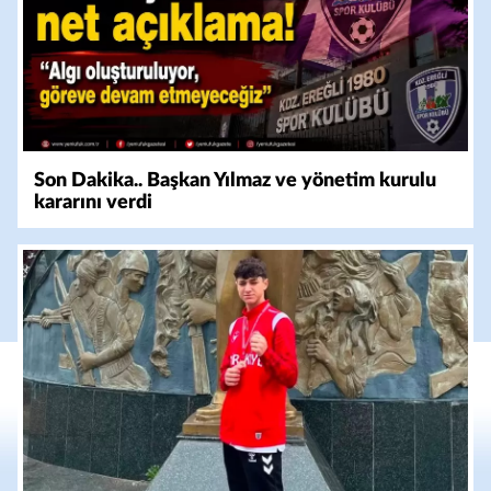
Son Dakika.. Başkan Yılmaz ve yönetim kurulu
kararını verdi