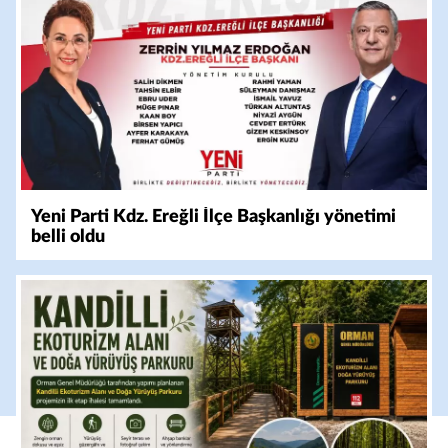
Yeni Parti Kdz. Ereğli İlçe Başkanlığı yönetimi
belli oldu