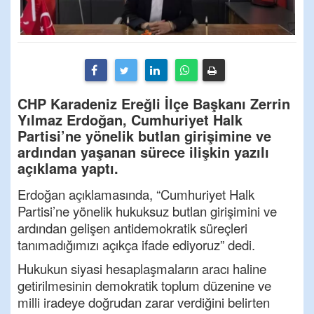
CHP Karadeniz Ereğli İlçe Başkanı Zerrin
Yılmaz Erdoğan, Cumhuriyet Halk
Partisi’ne yönelik butlan girişimine ve
ardından yaşanan sürece ilişkin yazılı
açıklama yaptı.
Erdoğan açıklamasında, “Cumhuriyet Halk
Partisi’ne yönelik hukuksuz butlan girişimini ve
ardından gelişen antidemokratik süreçleri
tanımadığımızı açıkça ifade ediyoruz” dedi.
Hukukun siyasi hesaplaşmaların aracı haline
getirilmesinin demokratik toplum düzenine ve
milli iradeye doğrudan zarar verdiğini belirten