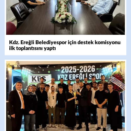
Kdz. Ereğli Belediyespor için destek komisyonu
ilk toplantısını yaptı