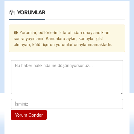
YORUMLAR
Yorumlar, editörlerimiz tarafından onaylandıktan
sonra yayınlanır. Kanunlara aykırı, konuyla ilgisi
olmayan, küfür içeren yorumlar onaylanmamaktadır.
Yorum Gönder