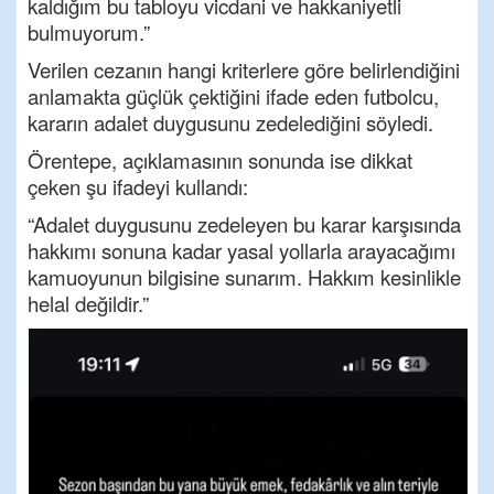
kaldığım bu tabloyu vicdani ve hakkaniyetli
bulmuyorum.”
Verilen cezanın hangi kriterlere göre belirlendiğini
anlamakta güçlük çektiğini ifade eden futbolcu,
kararın adalet duygusunu zedelediğini söyledi.
Örentepe, açıklamasının sonunda ise dikkat
çeken şu ifadeyi kullandı:
“Adalet duygusunu zedeleyen bu karar karşısında
hakkımı sonuna kadar yasal yollarla arayacağımı
kamuoyunun bilgisine sunarım. Hakkım kesinlikle
helal değildir.”