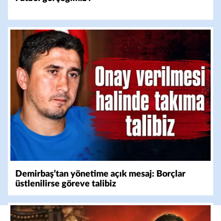
Demirbaş’tan yönetime açık mesaj: Borçlar
üstlenilirse göreve talibiz