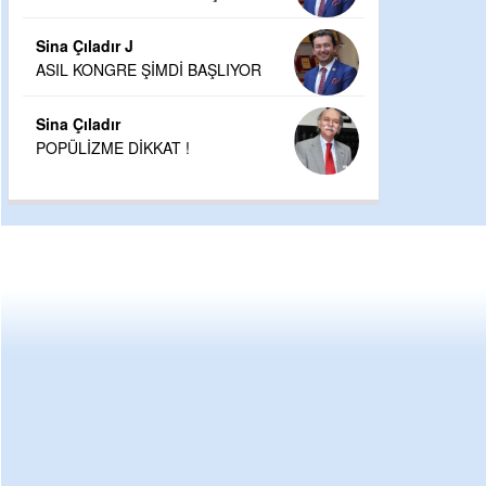
Sina Çıladır J
ASIL KONGRE ŞİMDİ BAŞLIYOR
Sina Çıladır
POPÜLİZME DİKKAT !