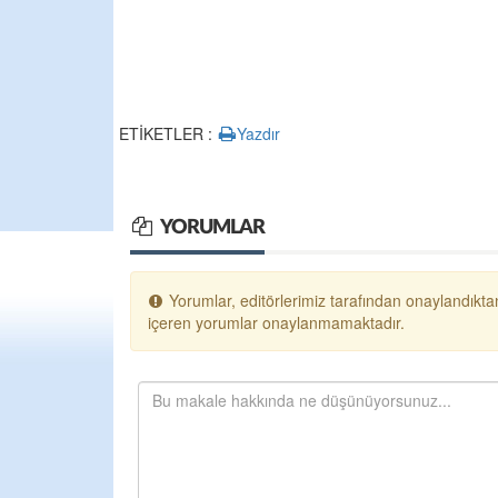
ETİKETLER :
Yazdır
YORUMLAR
Yorumlar, editörlerimiz tarafından onaylandıktan
içeren yorumlar onaylanmamaktadır.