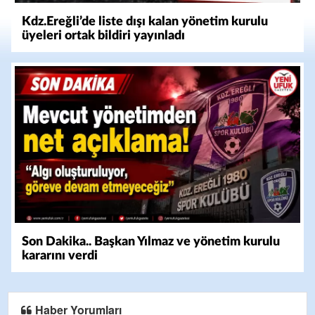
Kdz.Ereğli’de liste dışı kalan yönetim kurulu
üyeleri ortak bildiri yayınladı
Son Dakika.. Başkan Yılmaz ve yönetim kurulu
kararını verdi
Haber Yorumları