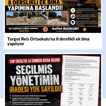
Turgut Reis Ortaokulu’na 8 derslikli ek bina
yapılıyor