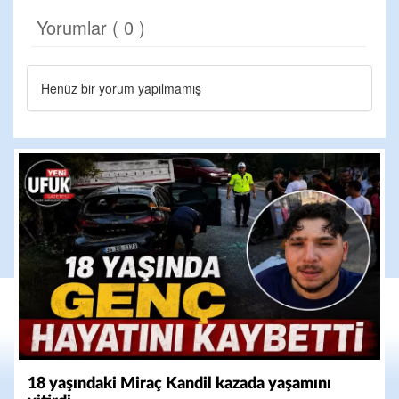
Yorumlar ( 0 )
Henüz bir yorum yapılmamış
18 yaşındaki Miraç Kandil kazada yaşamını