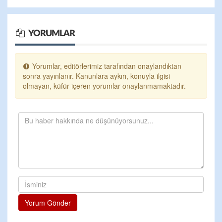
YORUMLAR
Yorumlar, editörlerimiz tarafından onaylandıktan
sonra yayınlanır. Kanunlara aykırı, konuyla ilgisi
olmayan, küfür içeren yorumlar onaylanmamaktadır.
Yorum Gönder