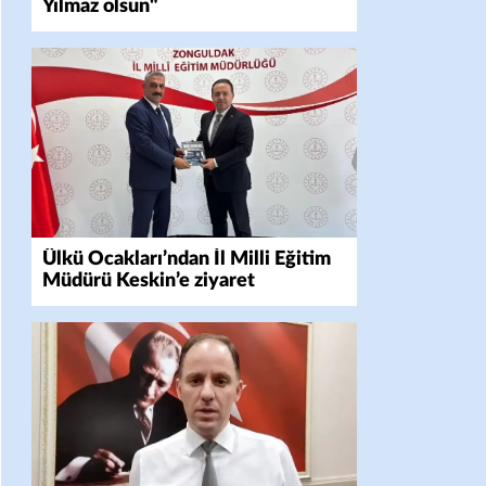
Yılmaz olsun"
Ülkü Ocakları’ndan İl Milli Eğitim
Müdürü Keskin’e ziyaret