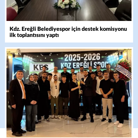
Kdz. Ereğli Belediyespor için destek komisyonu
ilk toplantısını yaptı