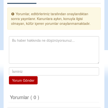
Yorumlar, editörlerimiz tarafından onaylandıktan
sonra yayınlanır. Kanunlara aykırı, konuyla ilgisi
olmayan, küfür içeren yorumlar onaylanmamaktadır.
Yorum Gönder
Yorumlar ( 0 )