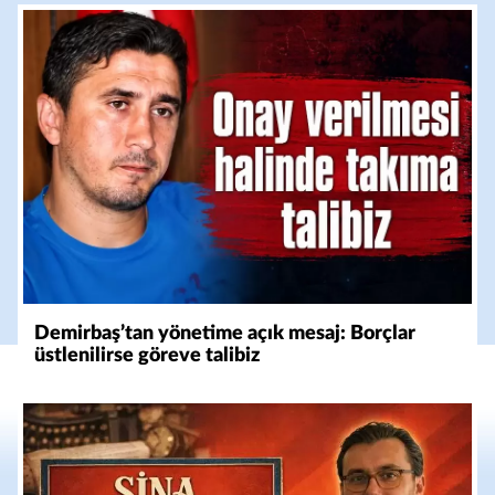
Demirbaş’tan yönetime açık mesaj: Borçlar
üstlenilirse göreve talibiz