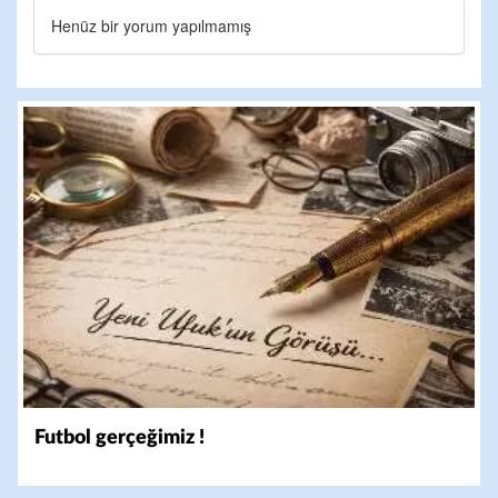
Henüz bir yorum yapılmamış
Futbol gerçeğimiz !