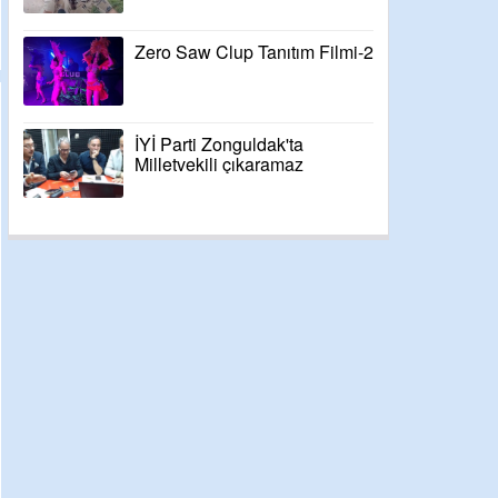
Zero Saw Clup Tanıtım Filmi-2
İYİ Parti Zonguldak'ta
Milletvekili çıkaramaz