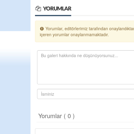
YORUMLAR
Yorumlar, editörlerimiz tarafından onaylandıktan
içeren yorumlar onaylanmamaktadır.
Yorumlar ( 0 )