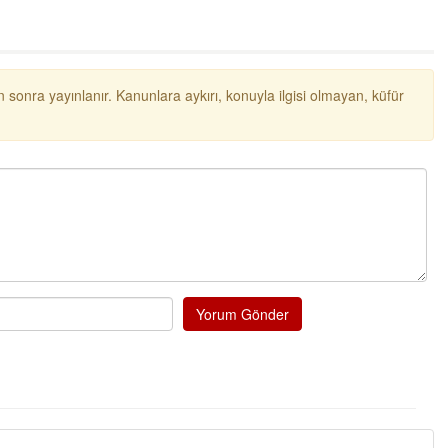
 sonra yayınlanır. Kanunlara aykırı, konuyla ilgisi olmayan, küfür
Yorum Gönder