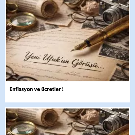
Enflasyon ve ücretler !