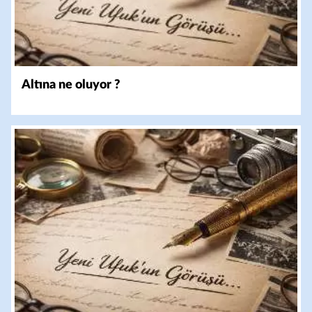
Altına ne oluyor ?