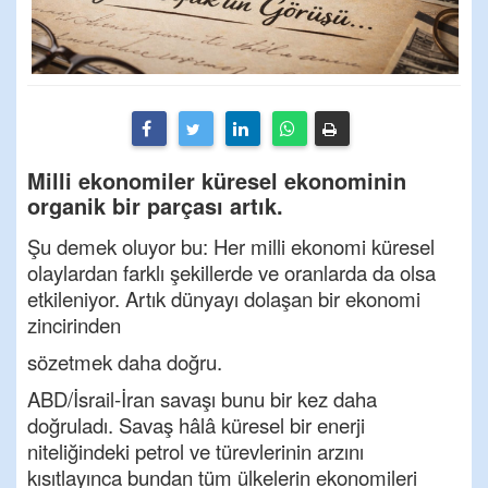
Milli ekonomiler küresel ekonominin
organik bir parçası artık.
Şu demek oluyor bu: Her milli ekonomi küresel
olaylardan farklı şekillerde ve oranlarda da olsa
etkileniyor. Artık dünyayı dolaşan bir ekonomi
zincirinden
sözetmek daha doğru.
ABD/İsrail-İran savaşı bunu bir kez daha
doğruladı. Savaş hâlâ küresel bir enerji
niteliğindeki petrol ve türevlerinin arzını
kısıtlayınca bundan tüm ülkelerin ekonomileri