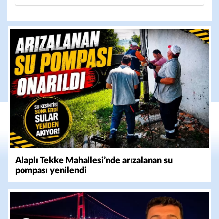
Alaplı Tekke Mahallesi’nde arızalanan su
pompası yenilendi