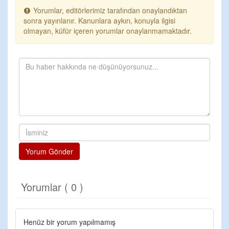
Yorumlar, editörlerimiz tarafından onaylandıktan
sonra yayınlanır. Kanunlara aykırı, konuyla ilgisi
olmayan, küfür içeren yorumlar onaylanmamaktadır.
Yorum Gönder
Yorumlar ( 0 )
Henüz bir yorum yapılmamış