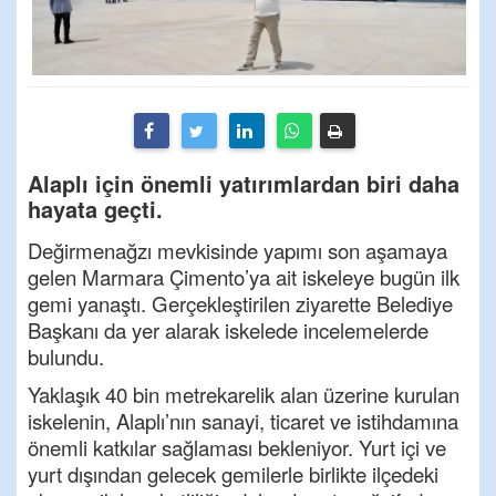
Alaplı için önemli yatırımlardan biri daha
hayata geçti.
Değirmenağzı mevkisinde yapımı son aşamaya
gelen Marmara Çimento’ya ait iskeleye bugün ilk
gemi yanaştı. Gerçekleştirilen ziyarette Belediye
Başkanı da yer alarak iskelede incelemelerde
bulundu.
Yaklaşık 40 bin metrekarelik alan üzerine kurulan
iskelenin, Alaplı’nın sanayi, ticaret ve istihdamına
önemli katkılar sağlaması bekleniyor. Yurt içi ve
yurt dışından gelecek gemilerle birlikte ilçedeki