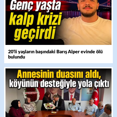
20’li yaşların başındaki Barış Alper evinde ölü
bulundu