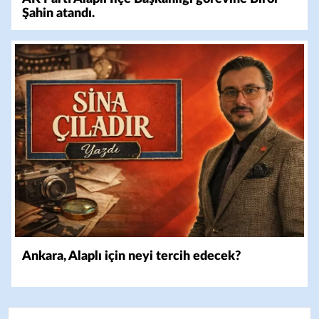
Şahin atandı.
Ankara, Alaplı için neyi tercih edecek?