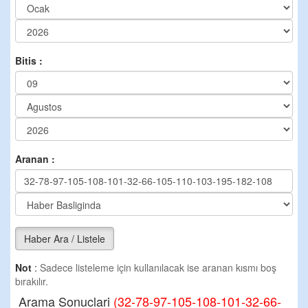
Bitis :
Aranan :
Haber Ara / Listele
Not
:
Sadece listeleme için kullanılacak ise aranan kısmı boş
bırakılır.
Arama Sonuclari
(32-78-97-105-108-101-32-66-