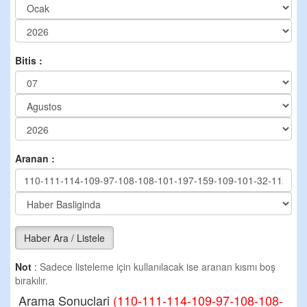
Bitis :
Aranan :
Haber Ara / Listele
Not
:
Sadece listeleme için kullanılacak ise aranan kısmı boş
bırakılır.
Arama Sonuclari
(110-111-114-109-97-108-108-