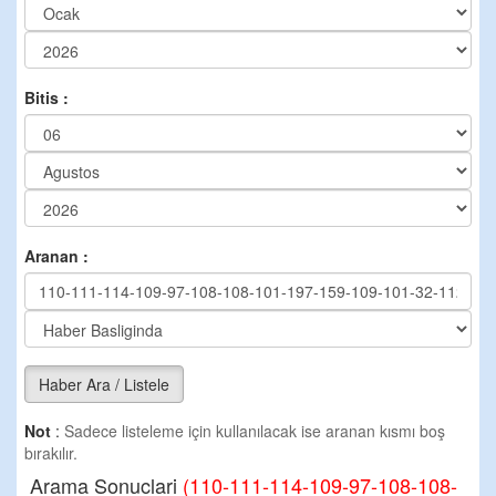
Bitis :
Aranan :
Haber Ara / Listele
Not
:
Sadece listeleme için kullanılacak ise aranan kısmı boş
bırakılır.
Arama Sonuclari
(110-111-114-109-97-108-108-