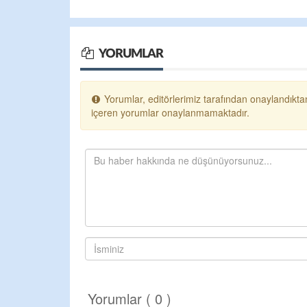
YORUMLAR
Yorumlar, editörlerimiz tarafından onaylandıktan
içeren yorumlar onaylanmamaktadır.
Yorumlar ( 0 )