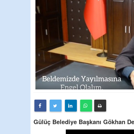
Gülüç Belediye Başkanı Gökhan Dem