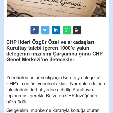
CHP lideri Özgür Özel ve arkadaşları
Kurultay talebi içeren 1000’e yakın
delegenin imzasını Çarşamba günü CHP
Genel Merkezi’ne iletecekler.
Yöneticileri onlar seçtiği için Kurultay delegeleri
CHP’nin en üst yönetsel aklıdır. Normalde delege
taleplerinin derhal yerine getirilip Kurultayın
toplanması gerekir. Bu zaten CHP tüzüğünün
hükmüdür.
Gelgelelim, mahkeme kararıyla koltuğa oturan