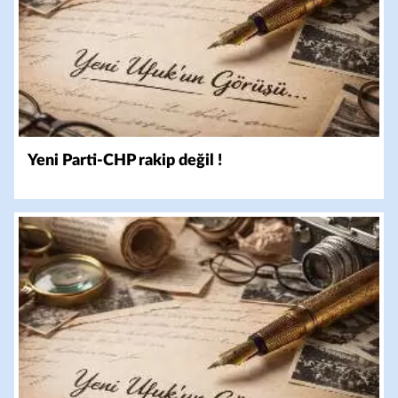
Yeni Parti-CHP rakip değil !