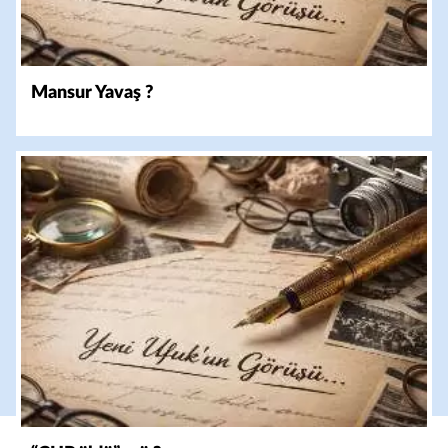
Mansur Yavaş ?