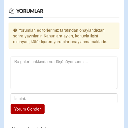
YORUMLAR
Yorumlar, editörlerimiz tarafından onaylandıktan
sonra yayınlanır. Kanunlara aykırı, konuyla ilgisi
olmayan, küfür içeren yorumlar onaylanmamaktadır.
Yorum Gönder