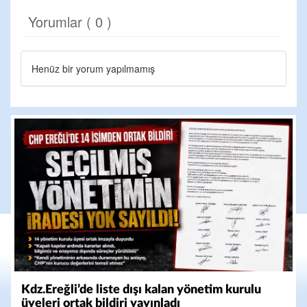
Yorumlar ( 0 )
Henüz bir yorum yapılmamış
Kdz.Ereğli’de liste dışı kalan yönetim kurulu
üyeleri ortak bildiri yayınladı