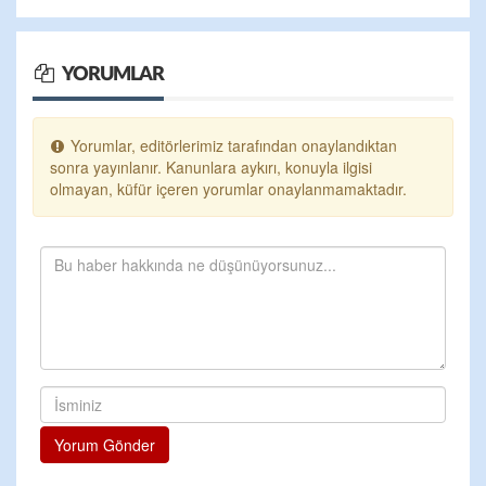
YORUMLAR
Yorumlar, editörlerimiz tarafından onaylandıktan
sonra yayınlanır. Kanunlara aykırı, konuyla ilgisi
olmayan, küfür içeren yorumlar onaylanmamaktadır.
Yorum Gönder