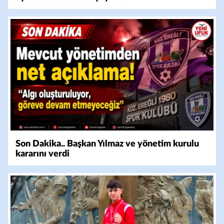
Son Dakika.. Başkan Yılmaz ve yönetim kurulu
kararını verdi