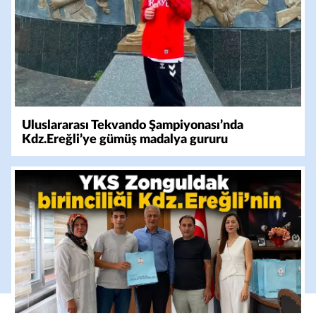
Uluslararası Tekvando Şampiyonası’nda
Kdz.Ereğli’ye gümüş madalya gururu