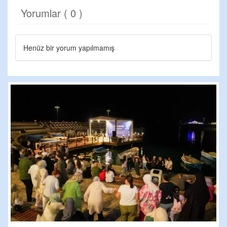
Yorumlar ( 0 )
Henüz bir yorum yapılmamış