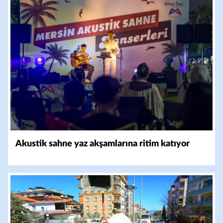
Akustik sahne yaz akşamlarına ritim katıyor