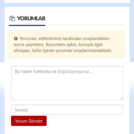
YORUMLAR
Yorumlar, editörlerimiz tarafından onaylandıktan
sonra yayınlanır. Kanunlara aykırı, konuyla ilgisi
olmayan, küfür içeren yorumlar onaylanmamaktadır.
Yorum Gönder