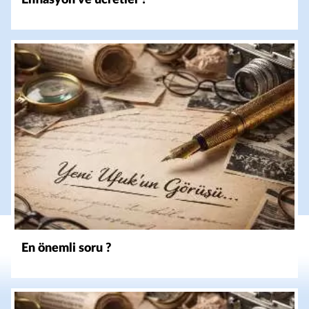
En önemli soru ?