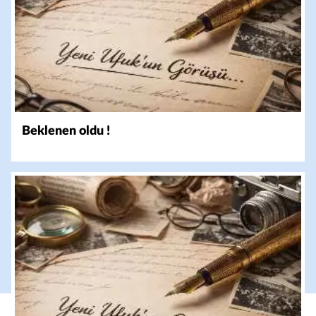
Beklenen oldu !