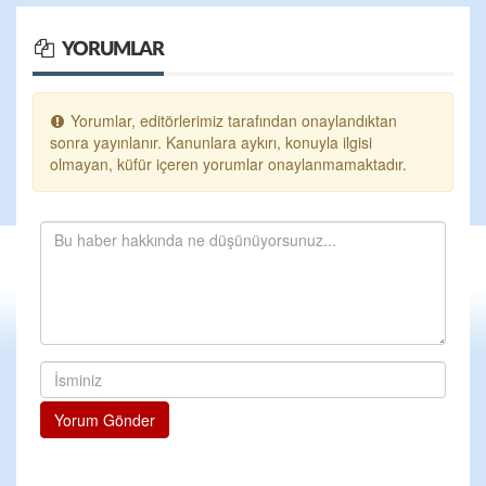
YORUMLAR
Yorumlar, editörlerimiz tarafından onaylandıktan
sonra yayınlanır. Kanunlara aykırı, konuyla ilgisi
olmayan, küfür içeren yorumlar onaylanmamaktadır.
Yorum Gönder