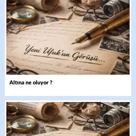
Altına ne oluyor ?