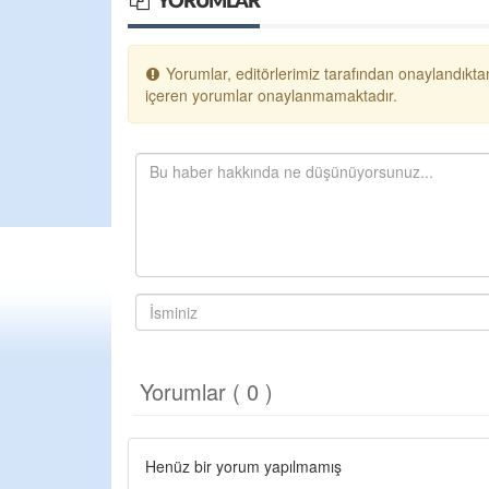
YORUMLAR
Yorumlar, editörlerimiz tarafından onaylandıktan
içeren yorumlar onaylanmamaktadır.
Yorumlar ( 0 )
Henüz bir yorum yapılmamış