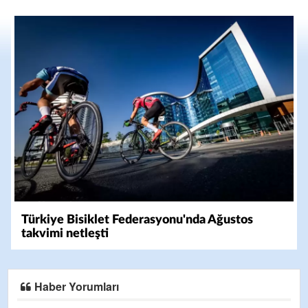
Türkiye Bisiklet Federasyonu'nda Ağustos
takvimi netleşti
Haber Yorumları