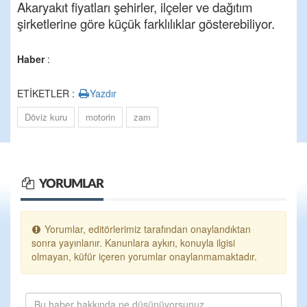
Akaryakıt fiyatları şehirler, ilçeler ve dağıtım
şirketlerine göre küçük farklılıklar gösterebiliyor.
Haber
:
ETİKETLER :
Yazdır
Döviz kuru
motorin
zam
YORUMLAR
Yorumlar, editörlerimiz tarafından onaylandıktan
sonra yayınlanır. Kanunlara aykırı, konuyla ilgisi
olmayan, küfür içeren yorumlar onaylanmamaktadır.