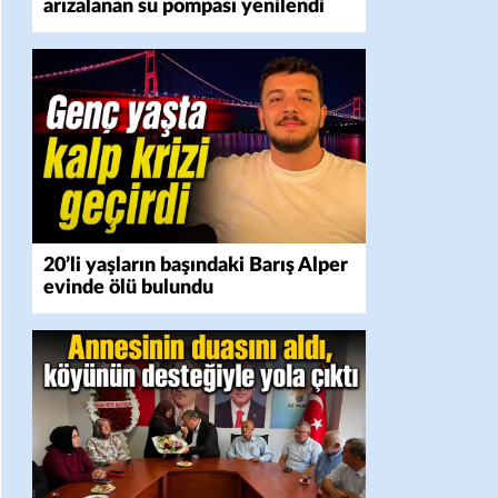
arızalanan su pompası yenilendi
20’li yaşların başındaki Barış Alper
evinde ölü bulundu