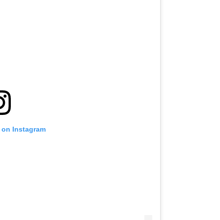
t on Instagram