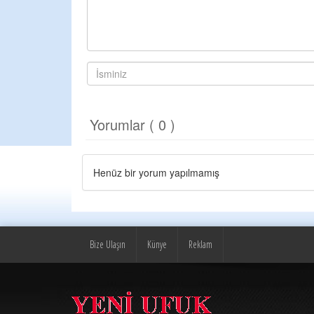
Yorumlar ( 0 )
Henüz bir yorum yapılmamış
Bize Ulaşın
Künye
Reklam