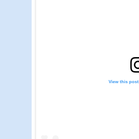
View this pos