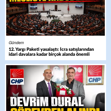
Gündem
12. Yargı Paketi yasalaştı: İcra satışlarından
idari davalara kadar birçok alanda önemli
değişiklik