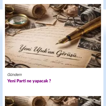
Gündem
Yeni Parti ne yapacak ?