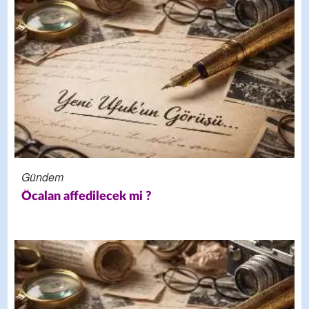
Gündem
Öcalan affedilecek mi ?