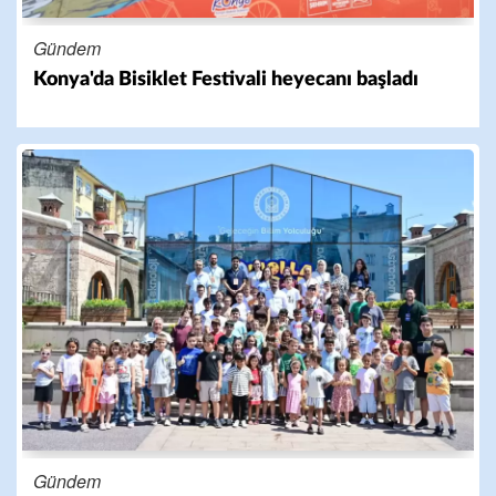
Gündem
Konya'da Bisiklet Festivali heyecanı başladı
Gündem