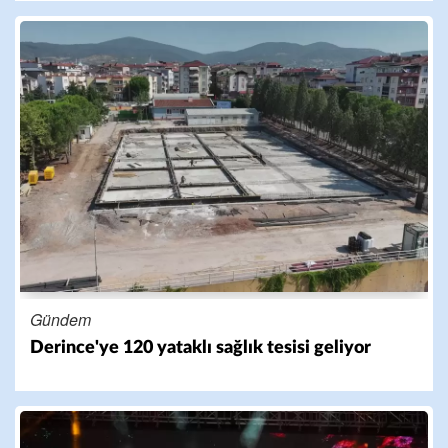
Gündem
Derince'ye 120 yataklı sağlık tesisi geliyor