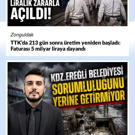
Zonguldak
TTK’da 213 gün sonra üretim yeniden başladı:
Faturası 5 milyar liraya dayandı