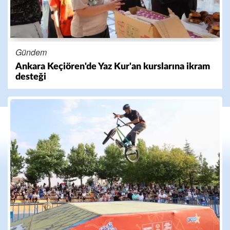
Gündem
Ankara Keçiören'de Yaz Kur'an kurslarına ikram
desteği