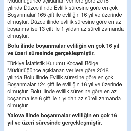
Müdürlüğünce açıklanan verilere göre 2018
yılında Düzce ilinde Evlilik süresine göre en çok
Boşanmalar 165 çift ile evliliğin 16 yıl ve üzerinde
olmuştur. Düzce ilinde evlilik süresine göre en az
boşanma ise 13 çift ile 1 yıldan az süreli zamanda
olmuştur.
Bolu ilinde boşanmalar evliliğin en çok 16 yıl
ve üzeri süresinde gerçekleşmiştir.
Türkiye İstatistik Kurumu Kocaeli Bölge
Müdürlüğünce açıklanan verilere göre 2018
yılında Bolu ilinde Evlilik süresine göre en çok
Boşanmalar 124 çift ile evliliğin 16 yıl ve üzerinde
olmuştur. Bolu ilinde evlilik süresine göre en az
boşanma ise 6 çift ile 1 yıldan az süreli zamanda
olmuştur.
Yalova ilinde boşanmalar evliliğin en çok 16
yıl ve üzeri süresinde gerçekleşmiştir.