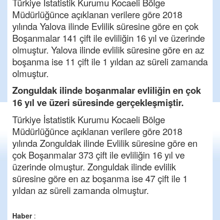
Türkiye İstatistik Kurumu Kocaeli Bölge
Müdürlüğünce açıklanan verilere göre 2018
yılında Yalova ilinde Evlilik süresine göre en çok
Boşanmalar 141 çift ile evliliğin 16 yıl ve üzerinde
olmuştur. Yalova ilinde evlilik süresine göre en az
boşanma ise 11 çift ile 1 yıldan az süreli zamanda
olmuştur.
Zonguldak ilinde boşanmalar evliliğin en çok
16 yıl ve üzeri süresinde gerçekleşmiştir.
Türkiye İstatistik Kurumu Kocaeli Bölge
Müdürlüğünce açıklanan verilere göre 2018
yılında Zonguldak ilinde Evlilik süresine göre en
çok Boşanmalar 373 çift ile evliliğin 16 yıl ve
üzerinde olmuştur. Zonguldak ilinde evlilik
süresine göre en az boşanma ise 47 çift ile 1
yıldan az süreli zamanda olmuştur.
Haber
: