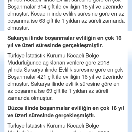
Boşanmalar 914 çift ile evliliğin 16 yıl ve üzerinde
olmuştur. Kocaeli ilinde evlilik süresine göre en az
boşanma ise 63 çift ile 1 yıldan az süreli zamanda
olmuştur.
Sakarya ilinde boşanmalar evliliğin en çok 16
yıl ve üzeri süresinde gerçekleşmiştir.
Türkiye İstatistik Kurumu Kocaeli Bölge
Müdürlüğünce açıklanan verilere göre 2018
yılında Sakarya ilinde Evlilik süresine göre en çok
Boşanmalar 421 çift ile evliliğin 16 yıl ve üzerinde
olmuştur. Sakarya ilinde evlilik süresine göre en
az boşanma ise 69 çift ile 1 yıldan az süreli
zamanda olmuştur.
Düzce ilinde boşanmalar evliliğin en çok 16 yıl
ve üzeri süresinde gerçekleşmiştir.
Türkiye İstatistik Kurumu Kocaeli Bölge