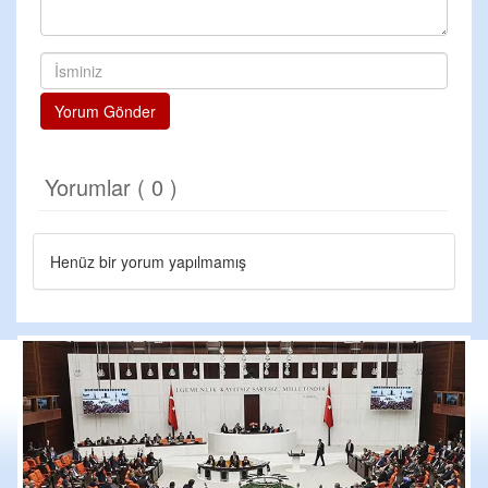
Yorum Gönder
Yorumlar ( 0 )
Henüz bir yorum yapılmamış