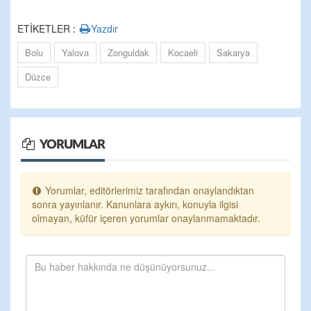
ETİKETLER :
Yazdır
Bolu
Yalova
Zonguldak
Kocaeli
Sakarya
Düzce
YORUMLAR
Yorumlar, editörlerimiz tarafından onaylandıktan
sonra yayınlanır. Kanunlara aykırı, konuyla ilgisi
olmayan, küfür içeren yorumlar onaylanmamaktadır.