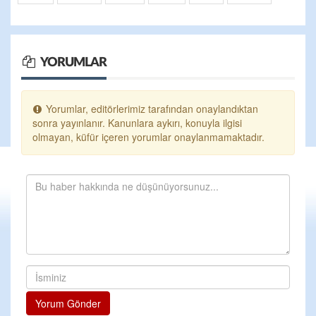
YORUMLAR
Yorumlar, editörlerimiz tarafından onaylandıktan
sonra yayınlanır. Kanunlara aykırı, konuyla ilgisi
olmayan, küfür içeren yorumlar onaylanmamaktadır.
Yorum Gönder