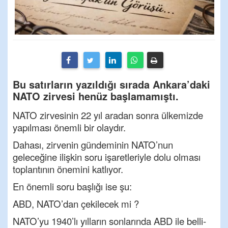
Bu satırların yazıldığı sırada Ankara’daki
NATO zirvesi henüz başlamamıştı.
NATO zirvesinin 22 yıl aradan sonra ülkemizde
yapılması önemli bir olaydır.
Dahası, zirvenin gündeminin NATO’nun
geleceğine ilişkin soru işaretleriyle dolu olması
toplantının önemini katlıyor.
En önemli soru başlığı ise şu:
ABD, NATO’dan çekilecek mi ?
NATO’yu 1940’lı yılların sonlarında ABD ile belli-