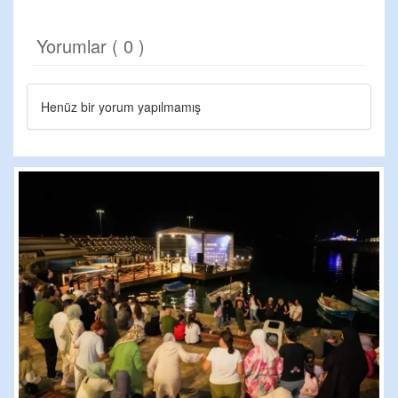
Yorumlar ( 0 )
Henüz bir yorum yapılmamış