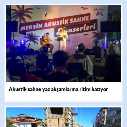
Akustik sahne yaz akşamlarına ritim katıyor