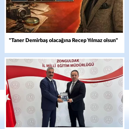
"Taner Demirbaş olacağına Recep Yılmaz olsun"