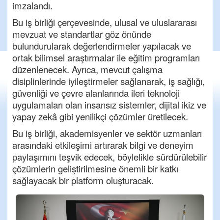
imzalandı.
Bu iş birliği çerçevesinde, ulusal ve uluslararası
mevzuat ve standartlar göz önünde
bulundurularak değerlendirmeler yapılacak ve
ortak bilimsel araştırmalar ile eğitim programları
düzenlenecek. Ayrıca, mevcut çalışma
disiplinlerinde iyileştirmeler sağlanarak, iş sağlığı,
güvenliği ve çevre alanlarında ileri teknoloji
uygulamaları olan insansız sistemler, dijital ikiz ve
yapay zekâ gibi yenilikçi çözümler üretilecek.
Bu iş birliği, akademisyenler ve sektör uzmanları
arasındaki etkileşimi artırarak bilgi ve deneyim
paylaşımını teşvik edecek, böylelikle sürdürülebilir
çözümlerin geliştirilmesine önemli bir katkı
sağlayacak bir platform oluşturacak.