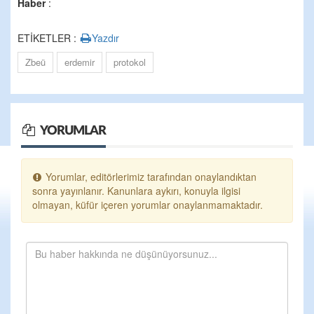
Haber
:
ETİKETLER :
Yazdır
Zbeü
erdemir
protokol
YORUMLAR
Yorumlar, editörlerimiz tarafından onaylandıktan
sonra yayınlanır. Kanunlara aykırı, konuyla ilgisi
olmayan, küfür içeren yorumlar onaylanmamaktadır.