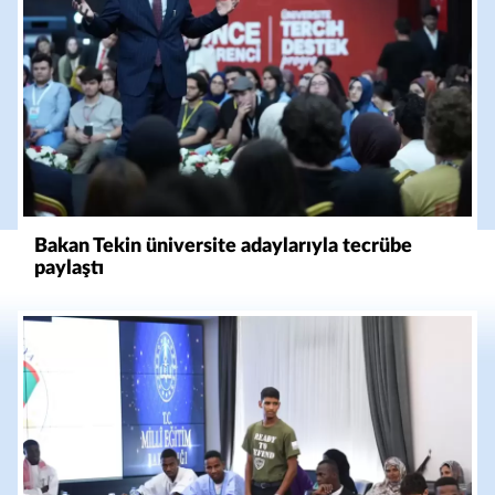
Bakan Tekin üniversite adaylarıyla tecrübe
paylaştı