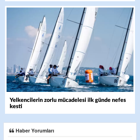
Yelkencilerin zorlu mücadelesi ilk günde nefes
kesti
Haber Yorumları