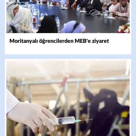
Moritanyalı öğrencilerden MEB'e ziyaret