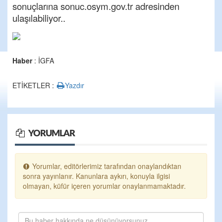
sonuçlarına sonuc.osym.gov.tr adresinden
ulaşılabiliyor..
Haber
: İGFA
ETİKETLER :
Yazdır
YORUMLAR
Yorumlar, editörlerimiz tarafından onaylandıktan
sonra yayınlanır. Kanunlara aykırı, konuyla ilgisi
olmayan, küfür içeren yorumlar onaylanmamaktadır.