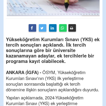
Yükseköğretim Kurumları Sınavı (YKS) ek
tercih sonuçları açıklandı. İlk tercih
sonuçlarına göre bir üniversite
kazanamayan adaylar, ek tercihlerle bir
programa kayıt olabilecek.
ANKARA (İGFA) -
ÖSYM, Yükseköğretim
Kurumları Sınavı'nın (YKS) ilk yerleştirme
sonuçları sonrasında başlattığı ek tercih
dönemine ilişkin sonuçların açıklandığını duyurdu.
Yapılan açıklamada, 2024-Yükseköğretim
Kurumları Sınavı (YKS) ek yerleştirme