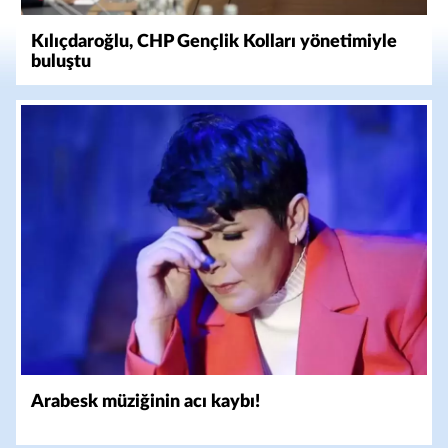
Kılıçdaroğlu, CHP Gençlik Kolları yönetimiyle
buluştu
Arabesk müziğinin acı kaybı!