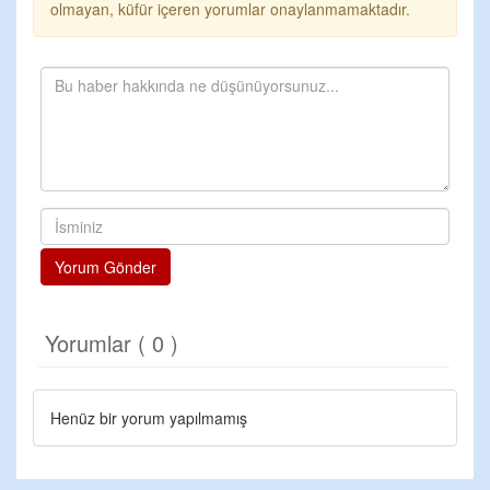
olmayan, küfür içeren yorumlar onaylanmamaktadır.
Yorum Gönder
Yorumlar ( 0 )
Henüz bir yorum yapılmamış