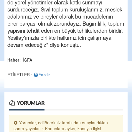
de yerel yönetimler olarak katkı sunmayı
sürdüreceğiz. Sivil toplum kuruluşlarımız, meslek
odalarımız ve bireyler olarak bu mücadelenin
birer parçası olmak zorundayız. Bağımlılık, toplum
yapısını tehdit eden en büyük tehlikelerden biridir.
Yeşilay'ımızla birlikte halkımız için çalışmaya
devam edeceğiz" diye konuştu.
Haber
: İGFA
ETİKETLER :
Yazdır
YORUMLAR
Yorumlar, editörlerimiz tarafından onaylandıktan
sonra yayınlanır. Kanunlara aykırı, konuyla ilgisi