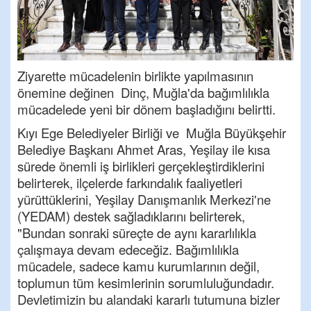
Ziyarette mücadelenin birlikte yapılmasının
önemine değinen Dinç, Muğla'da bağımlılıkla
mücadelede yeni bir dönem başladığını belirtti.
Kıyı Ege Belediyeler Birliği ve Muğla Büyükşehir
Belediye Başkanı Ahmet Aras, Yeşilay ile kısa
sürede önemli iş birlikleri gerçekleştirdiklerini
belirterek, ilçelerde farkındalık faaliyetleri
yürüttüklerini, Yeşilay Danışmanlık Merkezi'ne
(YEDAM) destek sağladıklarını belirterek,
"Bundan sonraki süreçte de aynı kararlılıkla
çalışmaya devam edeceğiz. Bağımlılıkla
mücadele, sadece kamu kurumlarının değil,
toplumun tüm kesimlerinin sorumluluğundadır.
Devletimizin bu alandaki kararlı tutumuna bizler