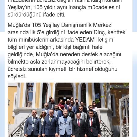
Yeşilay'ın, 105 yıldır aynı inançla mücadelesini
sürdürdüğünü ifade etti.
Muğla'da 105 Yeşilay Danışmanlık Merkezi
arasında ilk 5'e girdiğini ifade eden Dinç, kentteki
tüm minibüslerin arkasında YEDAM iletişim
bilgileri yer aldığını, bir kişi bağımlı hale
geldiğinde, Muğla'da nereden destek alacağını
bilmekte asla zorlanmayacağını belirterek,
ücretsiz sunulan kıymetli bir hizmet olduğunu
söyledi.