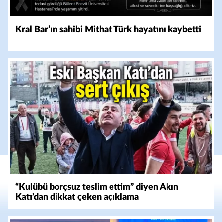
Kral Bar’ın sahibi Mithat Türk hayatını kaybetti
“Kulübü borçsuz teslim ettim” diyen Akın
Katı’dan dikkat çeken açıklama