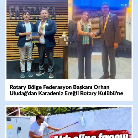
Rotary Bölge Federasyon Başkanı Orhan
Uludağ'dan Karadeniz Ereğli Rotary Kulübü'ne
Ziyaret