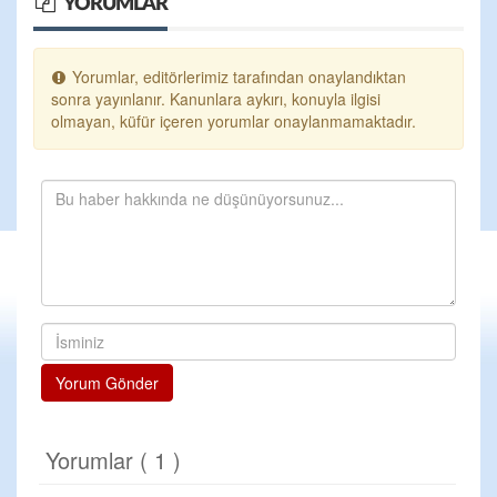
YORUMLAR
Yorumlar, editörlerimiz tarafından onaylandıktan
sonra yayınlanır. Kanunlara aykırı, konuyla ilgisi
olmayan, küfür içeren yorumlar onaylanmamaktadır.
Yorum Gönder
Yorumlar ( 1 )