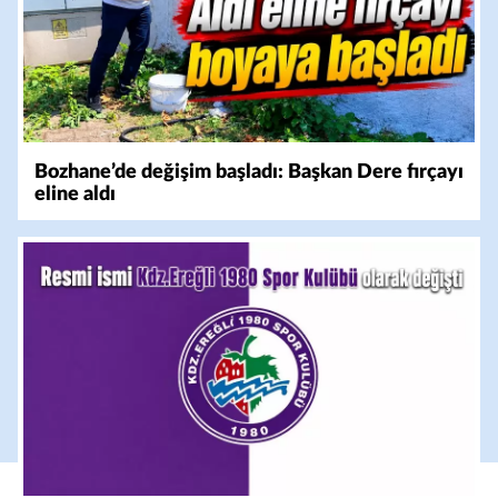
Bozhane’de değişim başladı: Başkan Dere fırçayı
eline aldı