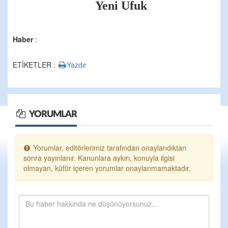
Yeni Ufuk
Haber
:
ETİKETLER :
Yazdır
YORUMLAR
Yorumlar, editörlerimiz tarafından onaylandıktan
sonra yayınlanır. Kanunlara aykırı, konuyla ilgisi
olmayan, küfür içeren yorumlar onaylanmamaktadır.