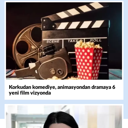
Korkudan komediye, animasyondan dramaya 6
yeni film vizyonda