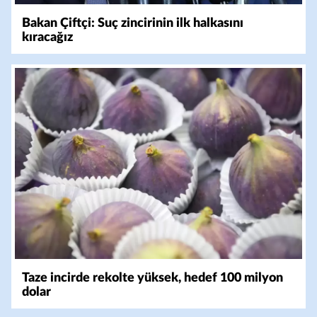
Bakan Çiftçi: Suç zincirinin ilk halkasını
kıracağız
Taze incirde rekolte yüksek, hedef 100 milyon
dolar