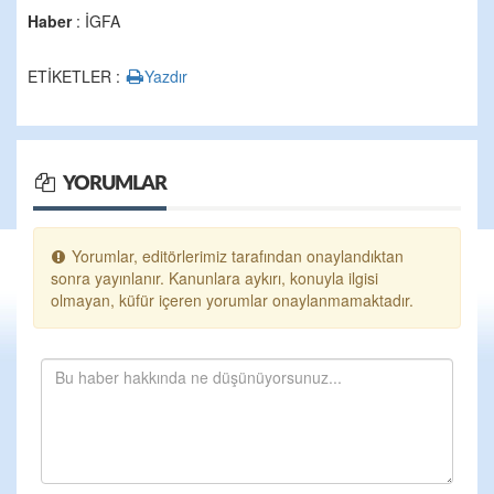
Haber
: İGFA
ETİKETLER :
Yazdır
YORUMLAR
Yorumlar, editörlerimiz tarafından onaylandıktan
sonra yayınlanır. Kanunlara aykırı, konuyla ilgisi
olmayan, küfür içeren yorumlar onaylanmamaktadır.