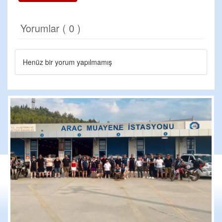
Yorumlar ( 0 )
Henüz bir yorum yapılmamış