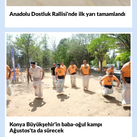
Anadolu Dostluk Rallisi'nde ilk yarı tamamlandı
Konya Büyükşehir'in baba-oğul kampı
Ağustos'ta da sürecek