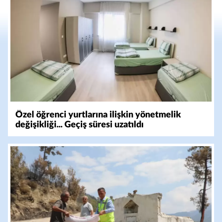
Özel öğrenci yurtlarına ilişkin yönetmelik
değişikliği... Geçiş süresi uzatıldı