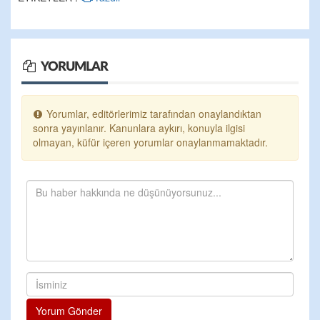
YORUMLAR
Yorumlar, editörlerimiz tarafından onaylandıktan
sonra yayınlanır. Kanunlara aykırı, konuyla ilgisi
olmayan, küfür içeren yorumlar onaylanmamaktadır.
Yorum Gönder