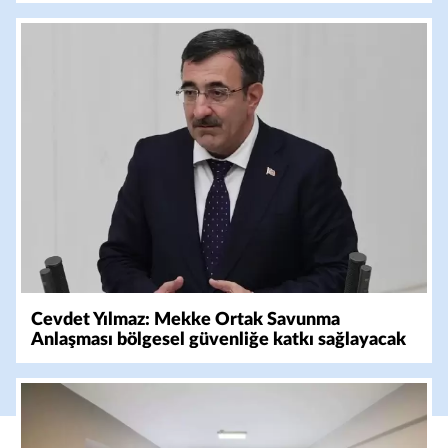
Cevdet Yılmaz: Mekke Ortak Savunma
Anlaşması bölgesel güvenliğe katkı sağlayacak