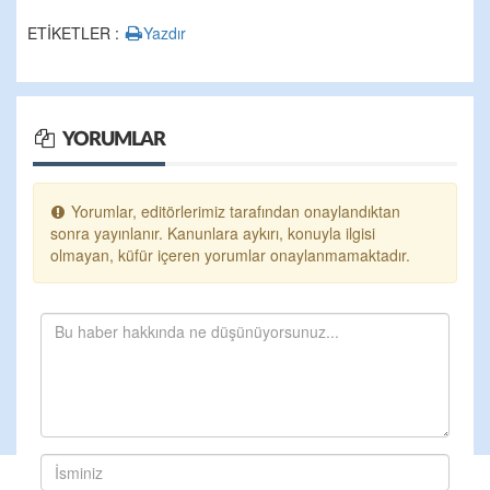
ETİKETLER :
Yazdır
YORUMLAR
Yorumlar, editörlerimiz tarafından onaylandıktan
sonra yayınlanır. Kanunlara aykırı, konuyla ilgisi
olmayan, küfür içeren yorumlar onaylanmamaktadır.