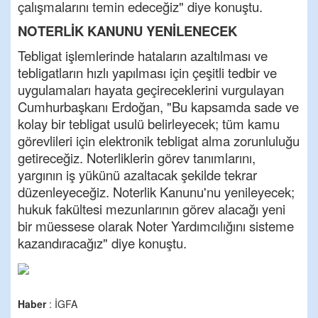
çalışmalarını temin edeceğiz" diye konuştu.
NOTERLİK KANUNU YENİLENECEK
Tebligat işlemlerinde hataların azaltılması ve
tebligatların hızlı yapılması için çeşitli tedbir ve
uygulamaları hayata geçireceklerini vurgulayan
Cumhurbaşkanı Erdoğan, "Bu kapsamda sade ve
kolay bir tebligat usulü belirleyecek; tüm kamu
görevlileri için elektronik tebligat alma zorunluluğu
getireceğiz. Noterliklerin görev tanımlarını,
yargının iş yükünü azaltacak şekilde tekrar
düzenleyeceğiz. Noterlik Kanunu'nu yenileyecek;
hukuk fakültesi mezunlarının görev alacağı yeni
bir müessese olarak Noter Yardımcılığını sisteme
kazandıracağız" diye konuştu.
Haber
: İGFA