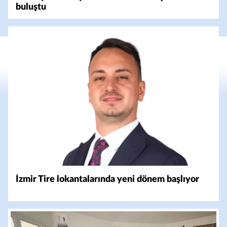
buluştu
İzmir Tire lokantalarında yeni dönem başlıyor