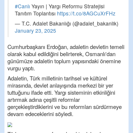
#Canlı
Yayın | Yargı Reformu Stratejisi
Tanıtım Toplantısı
https://t.co/8AGCuXrFHz
— T.C. Adalet Bakanlığı (@adalet_bakanlik)
January 23, 2025
Cumhurbaşkanı Erdoğan, adaletin devletin temeli
olarak kabul edildiğini belirterek, Osmanlı'dan
günümüze adaletin toplum yapısındaki önemine
vurgu yaptı.
Adaletin, Türk milletinin tarihsel ve kültürel
mirasında, devlet anlayışında merkezi bir yer
tuttuğunu ifade etti. Yargı sisteminin etkinliğini
artırmak adına çeşitli reformlar
gerçekleştirdiklerini ve bu reformları sürdürmeye
devam edeceklerini söyledi.