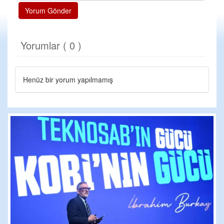
Yorum Gönder
Yorumlar ( 0 )
Henüz bir yorum yapılmamış