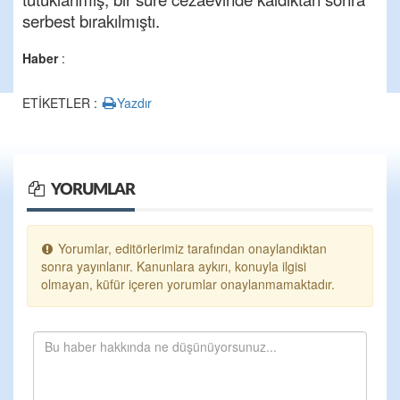
serbest bırakılmıştı.
Haber
:
ETİKETLER :
Yazdır
YORUMLAR
Yorumlar, editörlerimiz tarafından onaylandıktan
sonra yayınlanır. Kanunlara aykırı, konuyla ilgisi
olmayan, küfür içeren yorumlar onaylanmamaktadır.