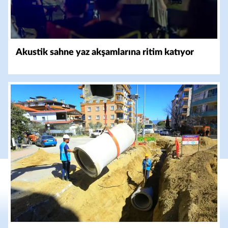
Akustik sahne yaz akşamlarına ritim katıyor