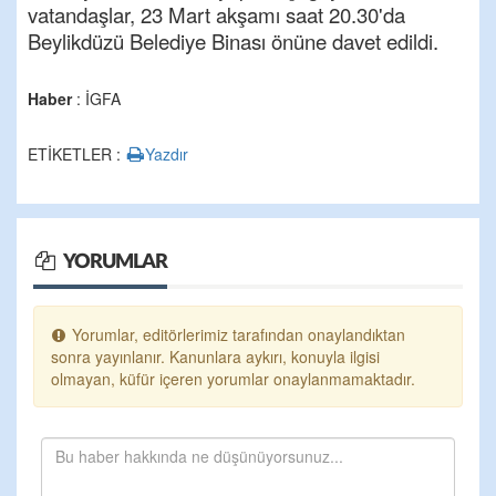
vatandaşlar, 23 Mart akşamı saat 20.30'da
Beylikdüzü Belediye Binası önüne davet edildi.
Haber
: İGFA
ETİKETLER :
Yazdır
YORUMLAR
Yorumlar, editörlerimiz tarafından onaylandıktan
sonra yayınlanır. Kanunlara aykırı, konuyla ilgisi
olmayan, küfür içeren yorumlar onaylanmamaktadır.