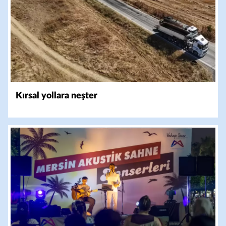
Kırsal yollara neşter